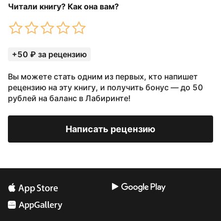
Читали книгу? Как она вам?
+50 ₽ за рецензию
Вы можете стать одним из первых, кто напишет
рецензию на эту книгу, и получить бонус — до 50
рублей на баланс в Лабиринте!
Написать рецензию