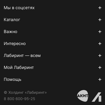
Мы в соцсетях
Каталог
Важно
Интересно
Лабиринт — всем
Мой Лабиринт
Помощь
© Холдинг «Лабиринт»
8 800 600-95-25