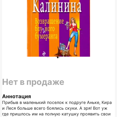
Нет в продаже
Аннотация
Прибыв в маленький поселок к подруге Аньке, Кира
и Леся больше всего боялись скуки. А зря! Вот уж
где пришлось им на полную катушку проявить свои