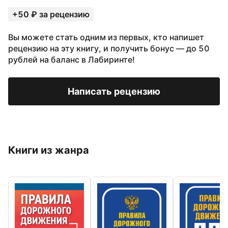
+50 ₽ за рецензию
Вы можете стать одним из первых, кто напишет
рецензию на эту книгу, и получить бонус — до 50
рублей на баланс в Лабиринте!
Написать рецензию
Книги из жанра