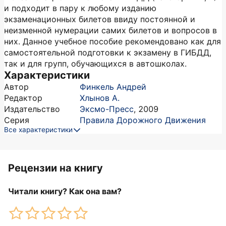
и подходит в пару к любому изданию
экзаменационных билетов ввиду постоянной и
неизменной нумерации самих билетов и вопросов в
них. Данное учебное пособие рекомендовано как для
самостоятельной подготовки к экзамену в ГИБДД,
так и для групп, обучающихся в автошколах.
Характеристики
Автор
Финкель Андрей
Редактор
Хлынов А.
Издательство
Эксмо-Пресс
,
2009
Серия
Правила Дорожного Движения
Все характеристики
Рецензии на книгу
Читали книгу? Как она вам?