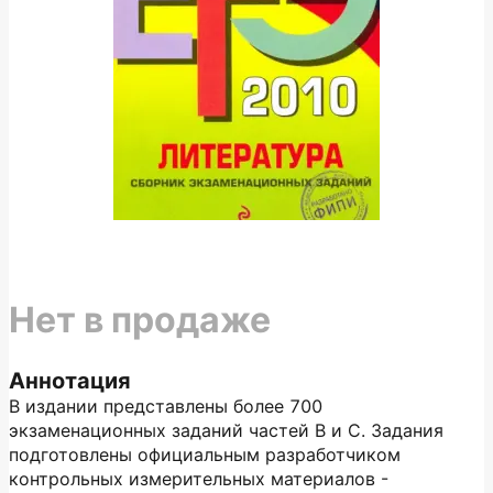
Нет в продаже
Аннотация
В издании представлены более 700
экзаменационных заданий частей В и С. Задания
подготовлены официальным разработчиком
контрольных измерительных материалов -