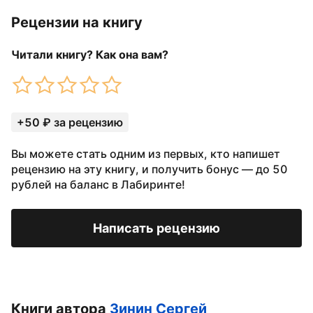
Рецензии на книгу
Читали книгу? Как она вам?
+50 ₽ за рецензию
Вы можете стать одним из первых, кто напишет
рецензию на эту книгу, и получить бонус — до 50
рублей на баланс в Лабиринте!
Написать рецензию
Книги автора
Зинин Сергей