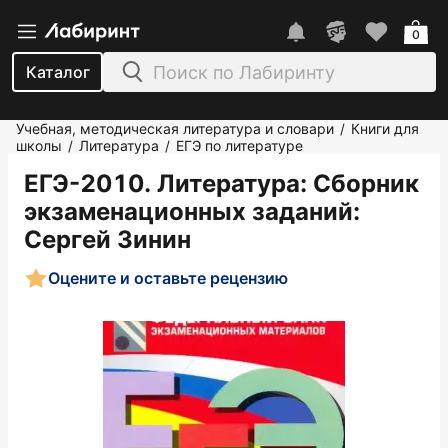
0
Каталог
Учебная, методическая литература и словари
Книги для
/
школы
Литература
ЕГЭ по литературе
/
/
ЕГЭ-2010. Литература: Сборник
экзаменационных заданий
:
Сергей Зинин
Оцените и оставьте рецензию