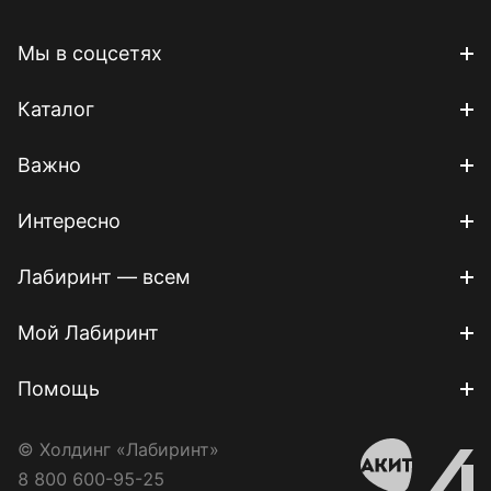
Мы в соцсетях
Каталог
Важно
Интересно
Лабиринт — всем
Мой Лабиринт
Помощь
© Холдинг «Лабиринт»
8 800 600-95-25