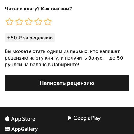
Читали книгу? Как она вам?
+50 ₽ за рецензию
Вы можете стать одним из первых, кто напишет
рецензию на эту книгу, и получить бонус — до 50
рублей на баланс в Лабиринте!
Написать рецензию