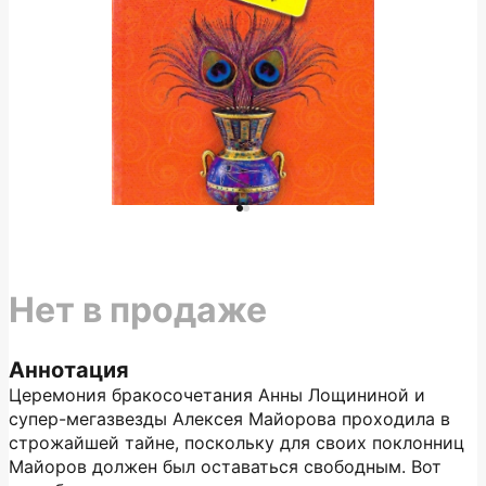
Нет в продаже
Аннотация
Церемония бракосочетания Анны Лощининой и
супер-мегазвезды Алексея Майорова проходила в
строжайшей тайне, поскольку для своих поклонниц
Майоров должен был оставаться свободным. Вот