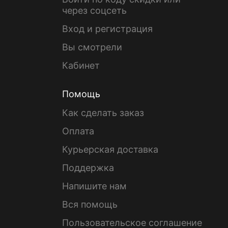
через соцсеть
Вход и регистрация
Вы смотрели
Кабинет
Помощь
Как сделать заказ
Оплата
Курьерская доставка
Поддержка
Напишите нам
Вся помощь
Пользовательское соглашение