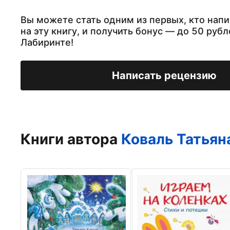
Вы можете стать одним из первых, кто нап
на эту книгу, и получить бонус — до 50 рубл
Лабиринте!
Написать рецензию
Книги автора
Коваль Татьян