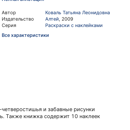
Автор
Коваль Татьяна Леонидовна
Издательство
Алтей
,
2009
Серия
Раскраски с наклейками
Все характеристики
и-четверостишья и забавные рисунки
ь. Также книжка содержит 10 наклеек