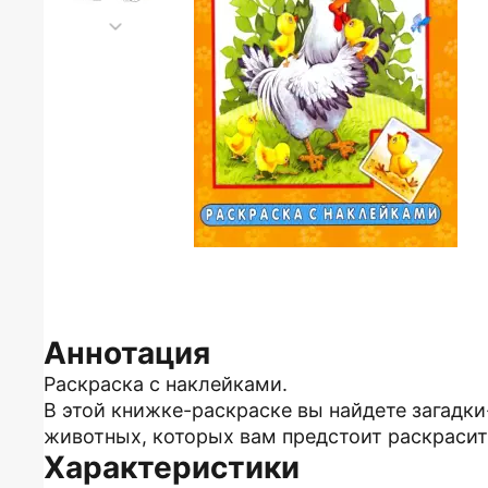
Аннотация
Раскраска с наклейками.
В этой книжке-раскраске вы найдете загадк
животных, которых вам предстоит раскрасит
Характеристики