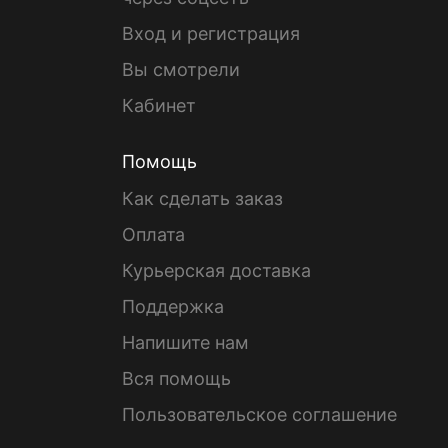
Вход и регистрация
Вы смотрели
Кабинет
Помощь
Как сделать заказ
Оплата
Курьерская доставка
Поддержка
Напишите нам
Вся помощь
Пользовательское соглашение