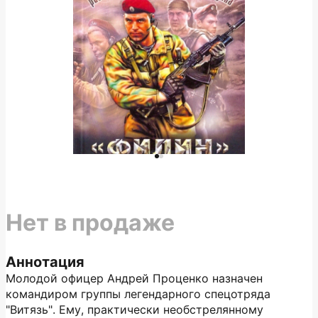
Нет в продаже
Аннотация
Молодой офицер Андрей Проценко назначен
командиром группы легендарного спецотряда
"Витязь". Ему, практически необстрелянному