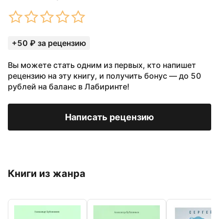
+50 ₽ за рецензию
Вы можете стать одним из первых, кто напишет
рецензию на эту книгу, и получить бонус — до 50
рублей на баланс в Лабиринте!
Написать рецензию
Книги из жанра