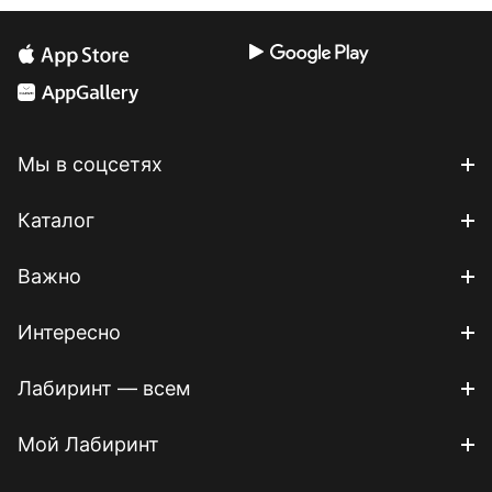
Мы в соцсетях
Каталог
Важно
Интересно
Лабиринт — всем
Мой Лабиринт