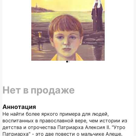
Нет в продаже
Аннотация
Не найти более яркого примера для людей,
воспитанных в православной вере, чем истории из
детства и отрочества Патриарха Алексия II. "Утро
Патриарха" - это две повести о мальчике Алеше,