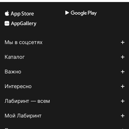
Мы в соцсетях
Каталог
Важно
Интересно
Лабиринт — всем
Мой Лабиринт