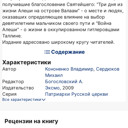
получившие благословение Святейшего: "Три дня из
жизни Алеши на острове Валаам" - о месте и людях,
оказавших определяющее влияние на выбор
девятилетним мальчиком своего пути и "Война
Алеши" - о жизни в оккупированном гитлеровцами
Таллине.
Издание адресовано широкому кругу читателей.
Содержание
Характеристики
Автор
Кононенко Владимир
,
Сердюков
Михаил
Редактор
Богословский А.
Издательство
Эксмо
,
2009
Серия
Патриархи Русской церкви
Все характеристики
Рецензии на книгу