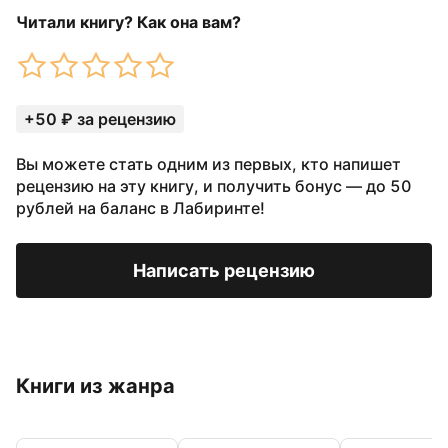
Читали книгу? Как она вам?
+50 ₽ за рецензию
Вы можете стать одним из первых, кто напишет
рецензию на эту книгу, и получить бонус — до 50
рублей на баланс в Лабиринте!
Написать рецензию
Книги из жанра