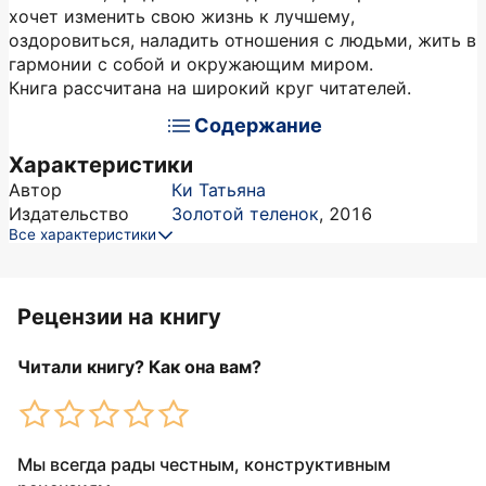
хочет изменить свою жизнь к лучшему,
оздоровиться, наладить отношения с людьми, жить в
гармонии с собой и окружающим миром.
Книга рассчитана на широкий круг читателей.
Содержание
Характеристики
Автор
Ки Татьяна
Издательство
Золотой теленок
,
2016
Все характеристики
Рецензии на книгу
Читали книгу? Как она вам?
Мы всегда рады честным, конструктивным