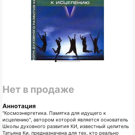
Нет в продаже
Аннотация
"Космоэнергетика. Памятка для идущего к
исцелению", автором которой является основатель
Школы духовного развития КИ, известный целитель
Татьяна Ки, предназначена для тех, кто реально