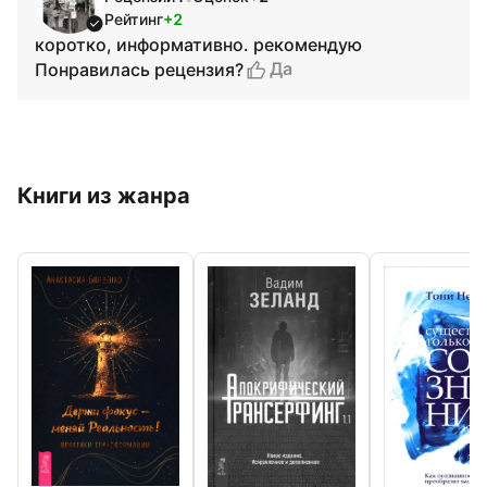
Рейтинг
+2
коротко, информативно. рекомендую
Да
Понравилась рецензия?
Книги из жанра