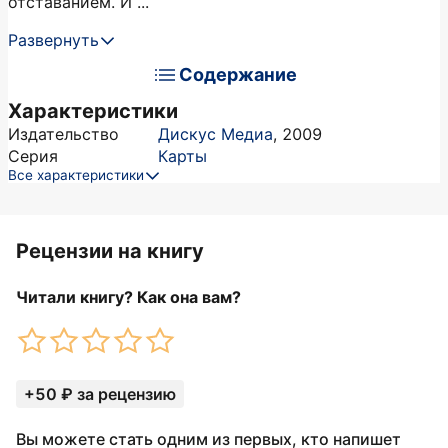
отставанием. И ...
Развернуть
Содержание
Характеристики
Издательство
Дискус Медиа
,
2009
Серия
Карты
Все характеристики
Рецензии на книгу
Читали книгу? Как она вам?
+50 ₽ за рецензию
Вы можете стать одним из первых, кто напишет