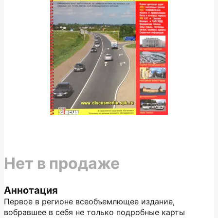
Нет в продаже
Аннотация
Первое в регионе всеобъемлющее издание,
вобравшее в себя не только подробные карты