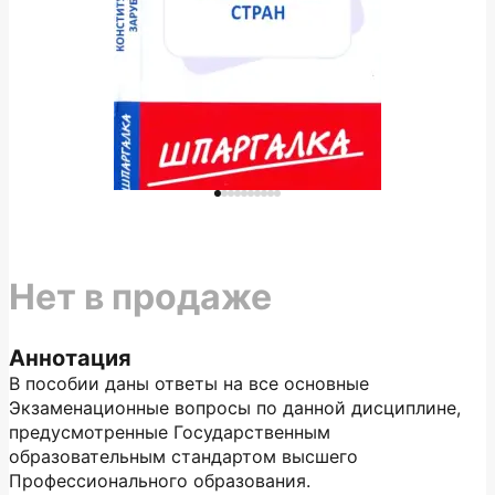
Нет в продаже
Аннотация
В пособии даны ответы на все основные
Экзаменационные вопросы по данной дисциплине,
предусмотренные Государственным
образовательным стандартом высшего
Профессионального образования.