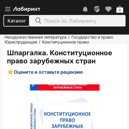
0
Каталог
Нехудожественная литература
Государство и право.
/
Юриспруденция
Конституционное право
/
Шпаргалка. Конституционное
право зарубежных стран
Оцените и оставьте рецензию