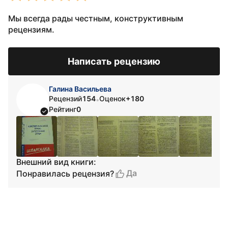
Мы всегда рады честным, конструктивным
рецензиям.
Написать рецензию
Галина Васильева
Рецензий
154
Оценок
+180
•
Рейтинг
0
Внешний вид книги:
Да
Понравилась рецензия?