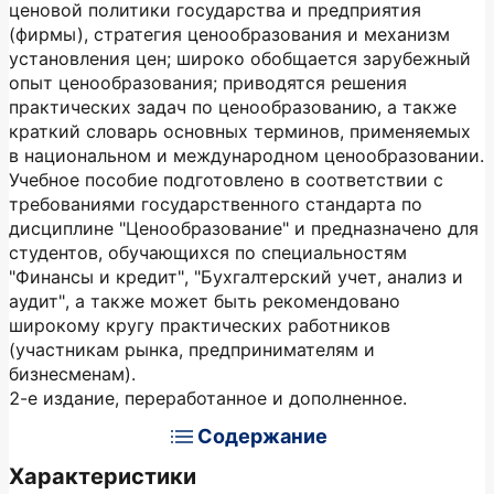
ценовой политики государства и предприятия
(фирмы), стратегия ценообразования и механизм
установления цен; широко обобщается зарубежный
опыт ценообразования; приводятся решения
практических задач по ценообразованию, а также
краткий словарь основных терминов, применяемых
в национальном и международном ценообразовании.
Учебное пособие подготовлено в соответствии с
требованиями государственного стандарта по
дисциплине "Ценообразование" и предназначено для
студентов, обучающихся по специальностям
"Финансы и кредит", "Бухгалтерский учет, анализ и
аудит", а также может быть рекомендовано
широкому кругу практических работников
(участникам рынка, предпринимателям и
бизнесменам).
2-е издание, переработанное и дополненное.
Содержание
Характеристики