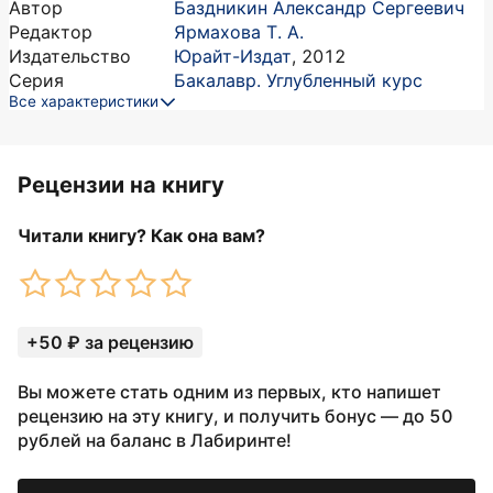
Автор
Баздникин Александр Сергеевич
Редактор
Ярмахова Т. А.
Издательство
Юрайт-Издат
,
2012
Серия
Бакалавр. Углубленный курс
Все характеристики
Рецензии на книгу
Читали книгу? Как она вам?
+50 ₽ за рецензию
Вы можете стать одним из первых, кто напишет
рецензию на эту книгу, и получить бонус — до 50
рублей на баланс в Лабиринте!