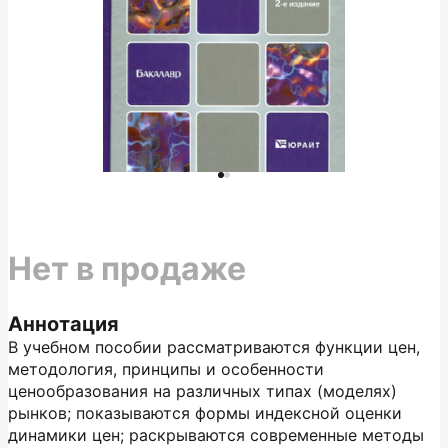
Нет в продаже
Аннотация
В учебном пособии рассматриваются функции цен,
методология, принципы и особенности
ценообразования на различных типах (моделях)
рынков; показываются формы индексной оценки
динамики цен; раскрываются современные методы