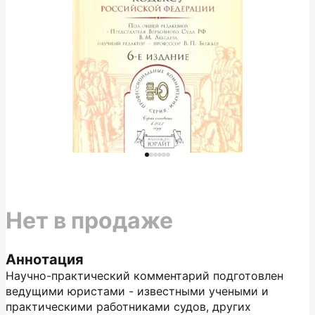
Нет в продаже
Аннотация
Научно-практический комментарий подготовлен
ведущими юристами - известными учеными и
практическими работниками судов, других