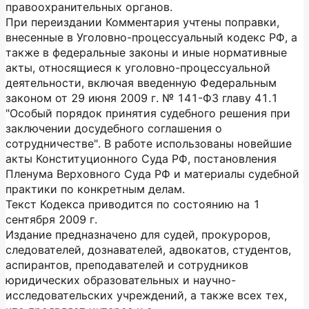
правоохранительных органов.
При переиздании Комментария учтены поправки,
внесенные в Уголовно-процессуальный кодекс РФ, а
также в федеральные законы и иные нормативные
акты, относящиеся к уголовно-процессуальной
деятельности, включая введенную Федеральным
законом от 29 июня 2009 г. № 141-ФЗ главу 41.1
"Особый порядок принятия судебного решения при
заключении досудебного соглашения о
сотрудничестве". В работе использованы новейшие
акты Конституционного Суда РФ, постановления
Пленума Верховного Суда РФ и материалы судебной
практики по конкретным делам.
Текст Кодекса приводится по состоянию на 1
сентября 2009 г.
Издание предназначено для судей, прокуроров,
следователей, дознавателей, адвокатов, студентов,
аспирантов, преподавателей и сотрудников
юридических образовательных и научно-
исследовательских учреждений, а также всех тех,