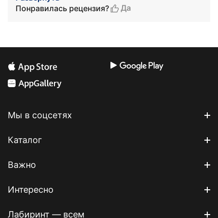
Да
Понравилась рецензия?
Мы в соцсетях
Каталог
Важно
Интересно
Лабиринт — всем