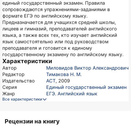
единый государственный экзамен. Правила
сопровождаются упражнениями-заданиями в
формате ЕГЭ по английскому языку.
Предназначается для учащихся средней школы,
лицеев и гимназий, преподавателей английского
языка, а также всех тех, кто изучает английский
язык самостоятельно или под руководством
преподавателя и готовится к единому
государственному экзамену по английскому языку.
Характеристики
Автор
Миловидов Виктор Александрович
Редактор
Тимакова Н. М.
Издательство
АСТ
,
2009
Серия
Единый государственный экзамен
Жанр
ЕГЭ. Английский язык
Все характеристики
Рецензии на книгу