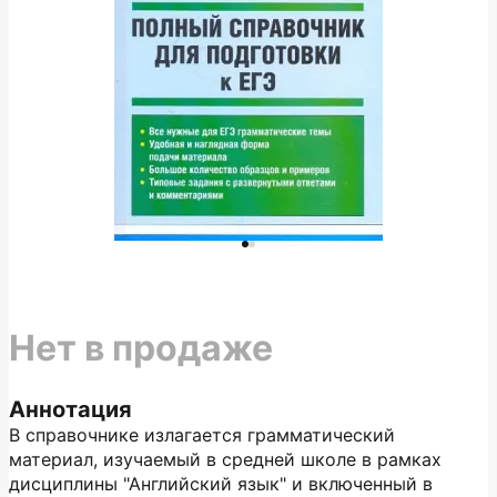
Нет в продаже
Аннотация
В справочнике излагается грамматический
материал, изучаемый в средней школе в рамках
дисциплины "Английский язык" и включенный в