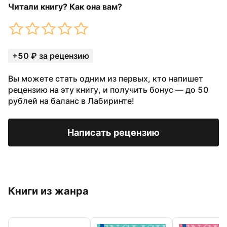
Читали книгу? Как она вам?
+50 ₽ за рецензию
Вы можете стать одним из первых, кто напишет
рецензию на эту книгу, и получить бонус — до 50
рублей на баланс в Лабиринте!
Написать рецензию
Книги из жанра