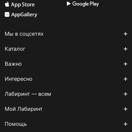
Мы в соцсетях
Каталог
Важно
Интересно
Лабиринт — всем
Мой Лабиринт
Помощь