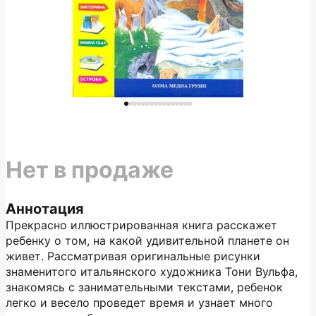
Нет в продаже
Аннотация
Прекрасно иллюстрированная книга расскажет
ребенку о том, на какой удивительной планете он
живет. Рассматривая оригинальные рисунки
знаменитого итальянского художника Тони Вульфа,
знакомясь с занимательными текстами, ребенок
легко и весело проведет время и узнает много