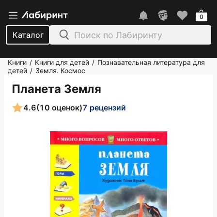
0
Каталог
Книги
Книги для детей
Познавательная литература для
/
/
детей
Земля. Космос
/
Планета Земля
4.6
(10 оценок)
7 рецензий