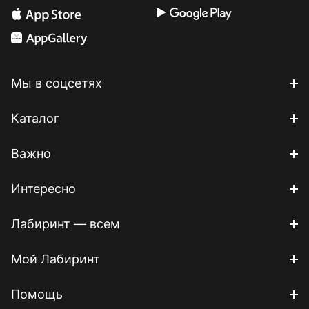
Мы в соцсетях
Каталог
Важно
Интересно
Лабиринт — всем
Мой Лабиринт
Помощь