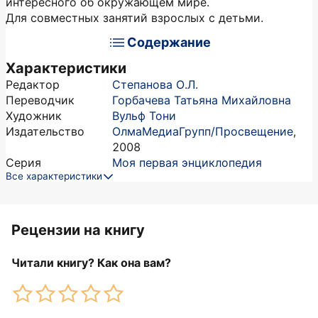
интересного об окружающем мире.
Для совместных занятий взрослых с детьми.
Содержание
Характеристики
Редактор
Степанова О.Л.
Переводчик
Горбачева Татьяна Михайловна
Художник
Вульф Тони
Издательство
ОлмаМедиаГрупп/Просвещение
,
2008
Серия
Моя первая энциклопедия
Все характеристики
Рецензии на книгу
Читали книгу? Как она вам?