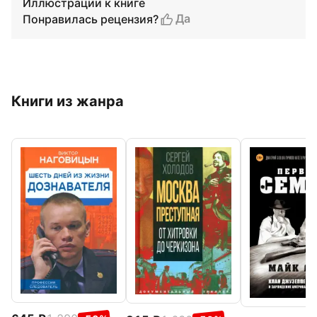
Иллюстрации к книге
Да
Понравилась рецензия?
Книги из жанра