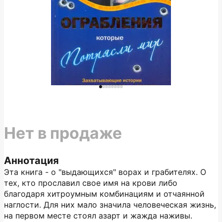
Нет в продаже
Аннотация
Эта книга - о "выдающихся" ворах и грабителях. О
тех, кто прославил свое имя на крови либо
благодаря хитроумным комбинациям и отчаянной
наглости. Для них мало значила человеческая жизнь,
на первом месте стоял азарт и жажда наживы.