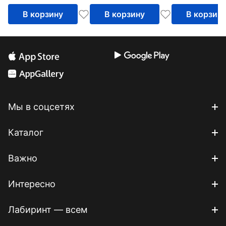
В корзину
В корзину
В корзин
Мы в соцсетях
Каталог
Важно
Интересно
Лабиринт — всем