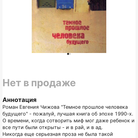
Нет в продаже
Аннотация
Роман Евгения Чижова "Темное прошлое человека
будущего" - пожалуй, лучшая книга об эпохе 1990-х.
О времени, когда сотворить миф мог даже ребенок и
все пути были открыты - и в рай, и в ад.
Никогда еще серьезная проза не была такой