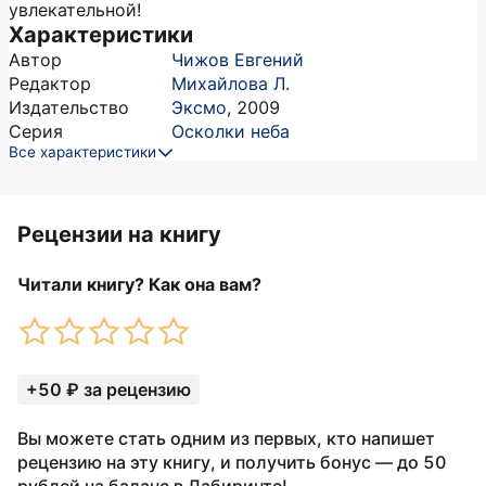
увлекательной!
Характеристики
Автор
Чижов Евгений
Редактор
Михайлова Л.
Издательство
Эксмо
,
2009
Серия
Осколки неба
Все характеристики
Рецензии на книгу
Читали книгу? Как она вам?
+50 ₽ за рецензию
Вы можете стать одним из первых, кто напишет
рецензию на эту книгу, и получить бонус — до 50