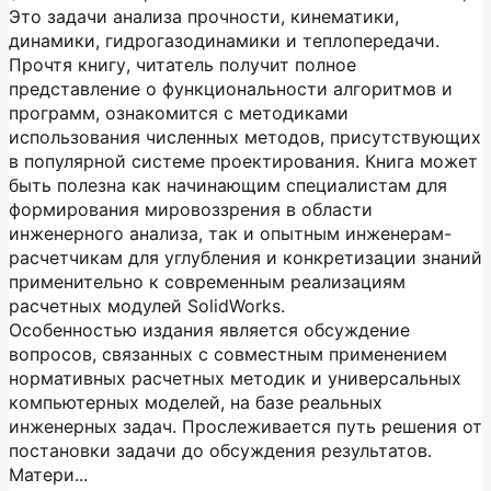
Это задачи анализа прочности, кинематики,
динамики, гидрогазодинамики и теплопередачи.
Прочтя книгу, читатель получит полное
представление о функциональности алгоритмов и
программ, ознакомится с методиками
использования численных методов, присутствующих
в популярной системе проектирования. Книга может
быть полезна как начинающим специалистам для
формирования мировоззрения в области
инженерного анализа, так и опытным инженерам-
расчетчикам для углубления и конкретизации знаний
применительно к современным реализациям
расчетных модулей SolidWorks.
Особенностью издания является обсуждение
вопросов, связанных с совместным применением
нормативных расчетных методик и универсальных
компьютерных моделей, на базе реальных
инженерных задач. Прослеживается путь решения от
постановки задачи до обсуждения результатов.
Матери...