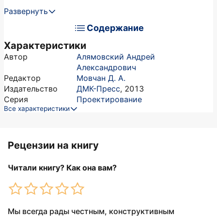
Развернуть
Содержание
Характеристики
Автор
Алямовский Андрей
Александрович
Редактор
Мовчан Д. А.
Издательство
ДМК-Пресс
,
2013
Серия
Проектирование
Все характеристики
Рецензии на книгу
Читали книгу? Как она вам?
Мы всегда рады честным, конструктивным