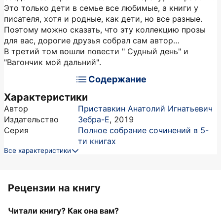
Это только дети в семье все любимые, а книги у
писателя, хотя и родные, как дети, но все разные.
Поэтому можно сказать, что эту коллекцию прозы
для вас, дорогие друзья собрал сам автор…
В третий том вошли повести " Судный день" и
"Вагончик мой дальний".
Содержание
Характеристики
Автор
Приставкин Анатолий Игнатьевич
Издательство
Зебра-Е
,
2019
Серия
Полное собрание сочинений в 5-
ти книгах
Все характеристики
Рецензии на книгу
Читали книгу? Как она вам?