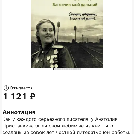
Ожидается
1 121
Аннотация
Как у каждого серьезного писателя, у Анатолия
Приставкина были свои любимые из книг, что
созданы за сорок лет честной литературной работы.