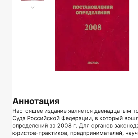
Аннотация
Настоящее издание является двенадцатым т
Суда Российской Федерации, в который вошл
определений за 2008 г. Для органов законод
юристов-практиков, предпринимателей, науч