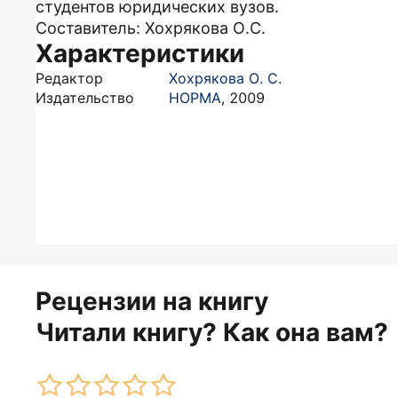
студентов юридических вузов.
Составитель: Хохрякова О.С.
Характеристики
Редактор
Хохрякова О. С.
Издательство
НОРМА
,
2009
Рецензии на книгу
Читали книгу? Как она вам?