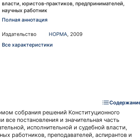
власти, юристов-практиков, предпринимателей,
научных работник
Полная аннотация
Издательство
НОРМА
,
2009
Все характеристики
Содержани
омом собрания решений Конституционного
и все постановления и значительная часть
ательной, исполнительной и судебной власти,
ных работников, преподавателей, аспирантов и