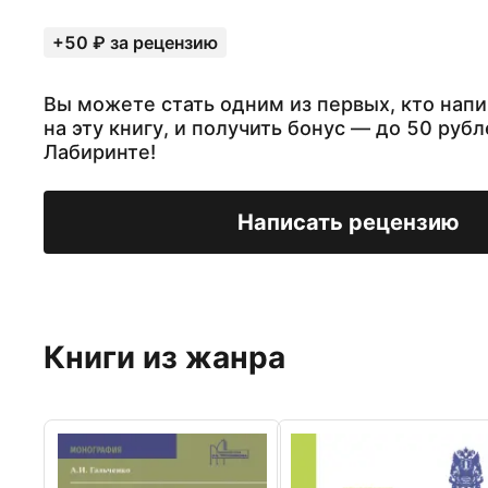
+50 ₽ за рецензию
Вы можете стать одним из первых, кто нап
на эту книгу, и получить бонус — до 50 рубл
Лабиринте!
Написать рецензию
Книги из жанра