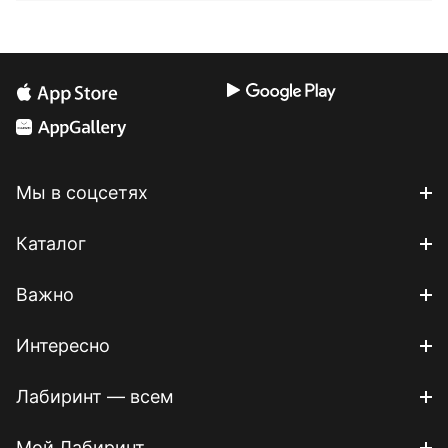
Мы в соцсетях
Каталог
Важно
Интересно
Лабиринт — всем
Мой Лабиринт