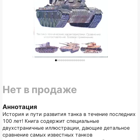
Нет в продаже
Аннотация
История и пути развития танка в течение последних
100 лет! Книга содержит специальные
двухстраничные иллюстрации, дающие детальное
сравнение самых известных танков