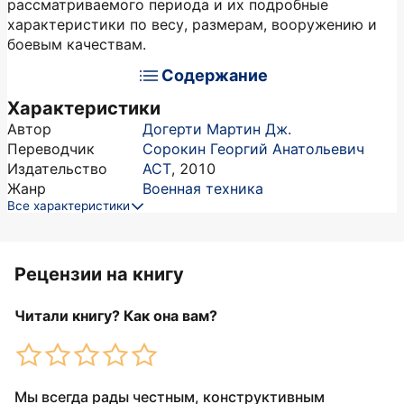
рассматриваемого периода и их подробные
характеристики по весу, размерам, вооружению и
боевым качествам.
Содержание
Характеристики
Автор
Догерти Мартин Дж.
Переводчик
Сорокин Георгий Анатольевич
Издательство
АСТ
,
2010
Жанр
Военная техника
Все характеристики
Рецензии на книгу
Читали книгу? Как она вам?
Мы всегда рады честным, конструктивным