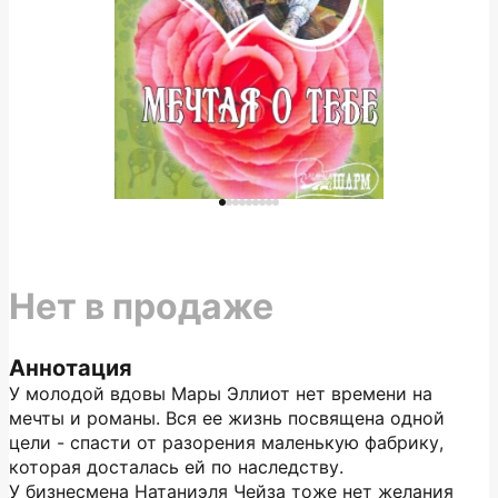
Нет в продаже
Аннотация
У молодой вдовы Мары Эллиот нет времени на
мечты и романы. Вся ее жизнь посвящена одной
цели - спасти от разорения маленькую фабрику,
которая досталась ей по наследству.
У бизнесмена Натаниэля Чейза тоже нет желания