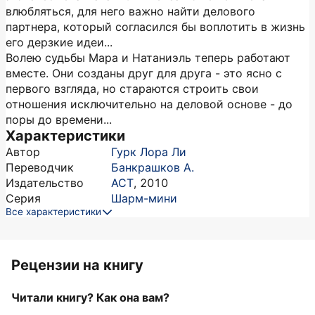
влюбляться, для него важно найти делового
партнера, который согласился бы воплотить в жизнь
его дерзкие идеи...
Волею судьбы Мара и Натаниэль теперь работают
вместе. Они созданы друг для друга - это ясно с
первого взгляда, но стараются строить свои
отношения исключительно на деловой основе - до
поры до времени...
Характеристики
Автор
Гурк Лора Ли
Переводчик
Банкрашков А.
Издательство
АСТ
,
2010
Серия
Шарм-мини
Все характеристики
Рецензии на книгу
Читали книгу? Как она вам?