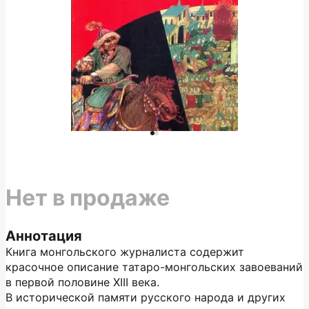
Нет в продаже
Аннотация
Книга монгольского журналиста содержит
красочное описание татаро-монгольских завоеваний
в первой половине XIII века.
В исторической памяти русского народа и других