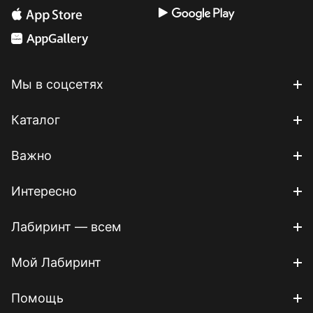
Мы в соцсетях
Каталог
Важно
Интересно
Лабиринт — всем
Мой Лабиринт
Помощь