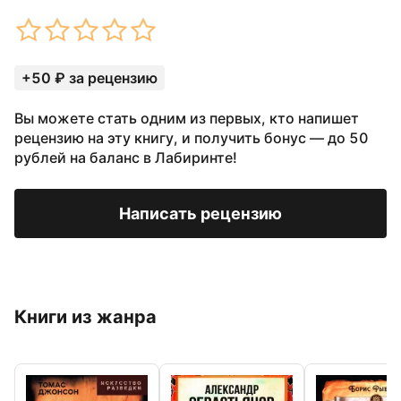
+50 ₽ за рецензию
Вы можете стать одним из первых, кто напишет
рецензию на эту книгу, и получить бонус — до 50
рублей на баланс в Лабиринте!
Написать рецензию
Книги из жанра