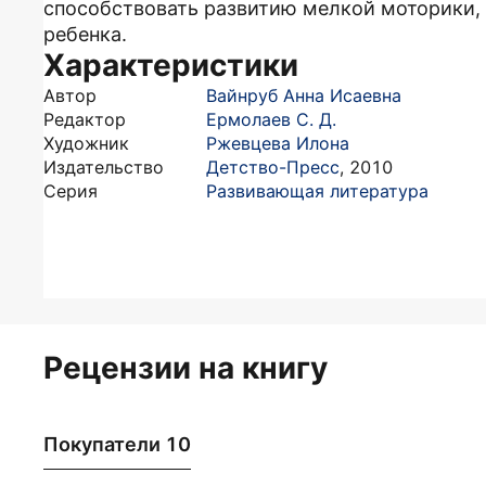
способствовать развитию мелкой моторики,
ребенка.
Характеристики
Автор
Вайнруб Анна Исаевна
Редактор
Ермолаев С. Д.
Художник
Ржевцева Илона
Издательство
Детство-Пресс
,
2010
Серия
Развивающая литература
Рецензии на книгу
Покупатели 10