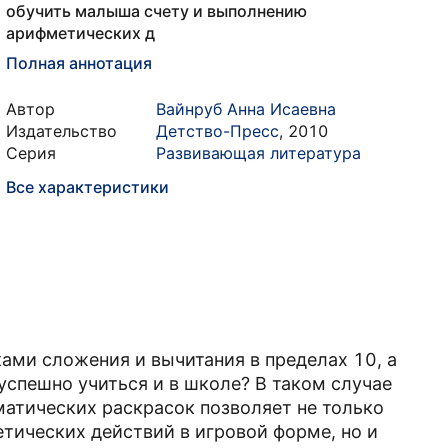
обучить малыша счету и выполнению
арифметических д
Полная аннотация
Автор
Вайнруб Анна Исаевна
Издательство
Детство-Пресс
,
2010
Серия
Развивающая литература
Все характеристики
ами сложения и вычитания в пределах 10, а
успешно учиться и в школе? В таком случае
матических раскрасок позволяет не только
ических действий в игровой форме, но и