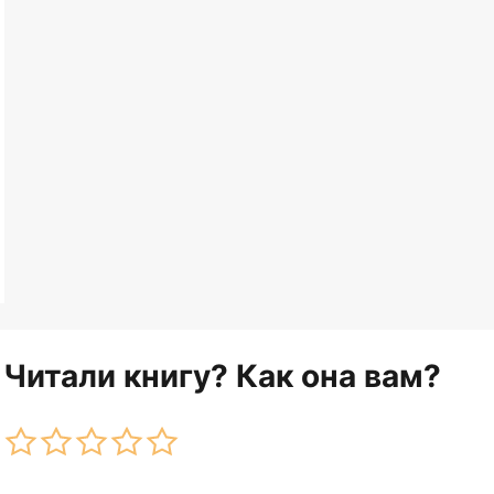
Читали книгу? Как она вам?