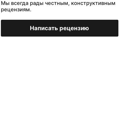
Мы всегда рады честным, конструктивным
рецензиям.
Написать рецензию