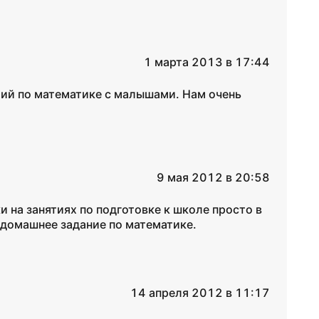
1 марта 2013 в 17:44
ий по математике с малышами. Нам очень
9 мая 2012 в 20:58
и на занятиях по подготовке к школе просто в
 домашнее задание по математике.
14 апреля 2012 в 11:17