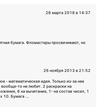
28 марта 2018 в 14:37
ятная бумага. Фломастеры просвечивают, но
26 ноября 2013 в 21:52
ное - математическая идея. Только из-за нее
 вообще-то не любит. 2 раскраски на
ожение, 6 на вычитание, 1- на состав чисел, 1
 10. Бумага ...