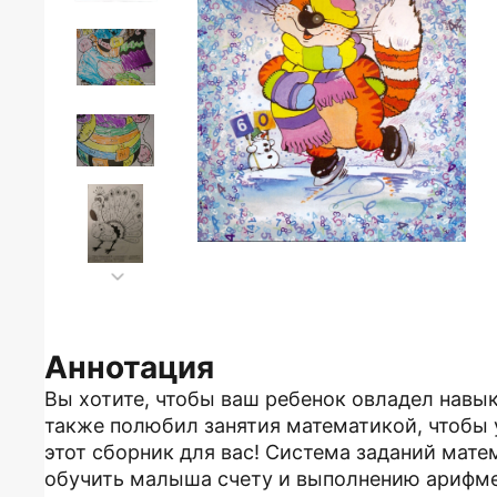
Аннотация
Вы хотите, чтобы ваш ребенок овладел навык
также полюбил занятия математикой, чтобы 
этот сборник для вас! Система заданий мате
обучить малыша счету и выполнению арифмет