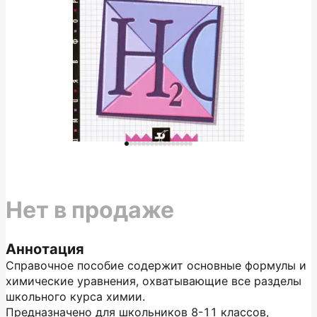
Нет в продаже
Аннотация
Справочное пособие содержит основные формулы и
химические уравнения, охватывающие все разделы
школьного курса химии.
Предназначено для школьников 8-11 классов,