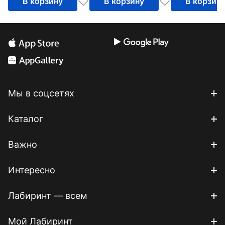
В корзину
В корзину
В корзин
Мы в соцсетях
Каталог
Важно
Интересно
Лабиринт — всем
Мой Лабиринт