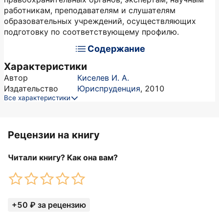
работникам, преподавателям и слушателям
образовательных учреждений, осуществляющих
подготовку по соответствующему профилю.
Содержание
Характеристики
Автор
Киселев И. А.
Издательство
Юриспруденция
,
2010
Все характеристики
Рецензии на книгу
Читали книгу? Как она вам?
+50 ₽ за рецензию