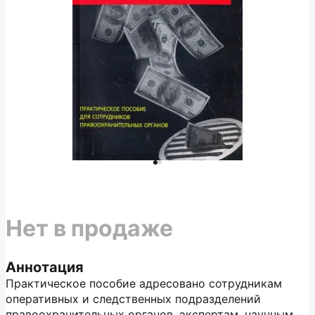
Нет в продаже
Аннотация
Практическое пособие адресовано сотрудникам
оперативных и следственных подразделений
правоохранительных органов, экспертам, научным