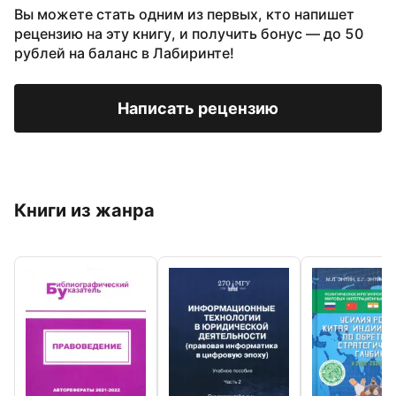
Вы можете стать одним из первых, кто напишет
рецензию на эту книгу, и получить бонус — до 50
рублей на баланс в Лабиринте!
Написать рецензию
Книги из жанра