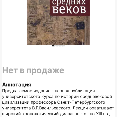
Нет в продаже
Аннотация
Предлагаемое издание - первая публикация
университетского курса по истории средневековой
цивилизации профессора Санкт-Петербургского
университета В.Г.Васильевского. Лекции охватывают
широкий хронологический диапазон - с I по XIII вв.,