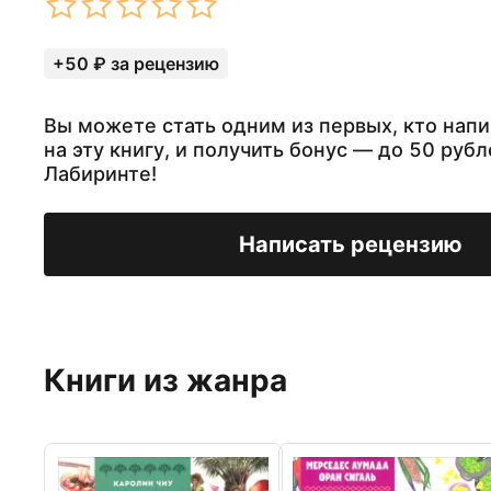
+50 ₽ за рецензию
Вы можете стать одним из первых, кто нап
на эту книгу, и получить бонус — до 50 рубл
Лабиринте!
Написать рецензию
Книги из жанра