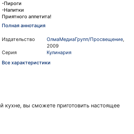
-Пироги
-Напитки
Приятного аппетита!
Полная аннотация
Издательство
ОлмаМедиаГрупп/Просвещение
,
2009
Серия
Кулинария
Все характеристики
ей кухне, вы сможете приготовить настоящее