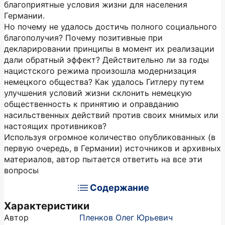
благоприятные условия жизни для населения
Германии.
Но почему не удалось достичь полного социального
благополучия? Почему позитивные при
декларировании принципы в момент их реализации
дали обратный эффект? Действительно ли за годы
нацистского режима произошла модернизация
немецкого общества? Как удалось Гитлеру путем
улучшения условий жизни склонить немецкую
общественность к принятию и оправданию
насильственных действий против своих мнимых или
настоящих противников?
Используя огромное количество опубликованных (в
первую очередь, в Германии) источников и архивных
материалов, автор пытается ответить на все эти
вопросы
Содержание
Характеристики
Автор
Пленков Олег Юрьевич