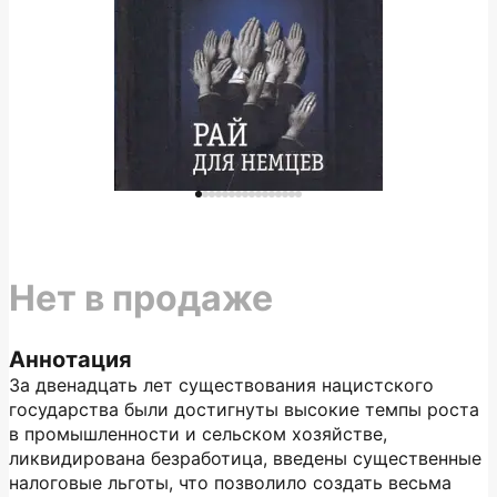
Нет в продаже
Аннотация
За двенадцать лет существования нацистского
государства были достигнуты высокие темпы роста
в промышленности и сельском хозяйстве,
ликвидирована безработица, введены существенные
налоговые льготы, что позволило создать весьма