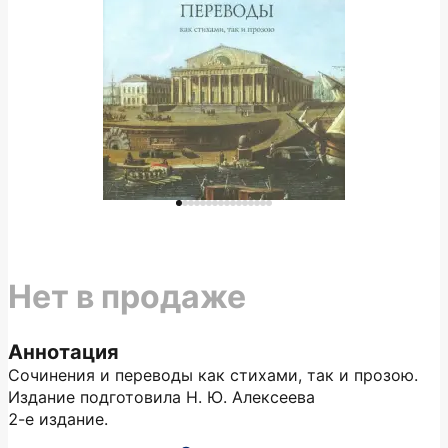
Нет в продаже
Аннотация
Сочинения и переводы как стихами, так и прозою.
Издание подготовила Н. Ю. Алексеева
2-е издание.