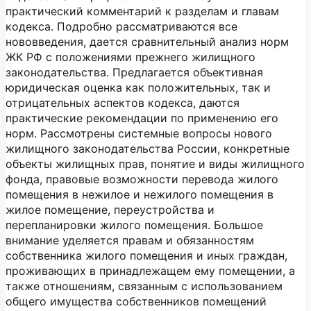
практический комментарий к разделам и главам
кодекса. Подробно рассматриваются все
нововведения, дается сравнительный анализ норм
ЖК РФ с положениями прежнего жилищного
законодательства. Предлагается объективная
юридическая оценка как положительных, так и
отрицательных аспектов кодекса, даются
практические рекомендации по применению его
норм. Рассмотрены системные вопросы нового
жилищного законодательства России, конкретные
объекты жилищных прав, понятие и виды жилищного
фонда, правовые возможности перевода жилого
помещения в нежилое и нежилого помещения в
жилое помещение, переустройства и
перепланировки жилого помещения. Большое
внимание уделяется правам и обязанностям
собственника жилого помещения и иных граждан,
проживающих в принадлежащем ему помещении, а
также отношениям, связанным с использованием
общего имущества собственников помещений