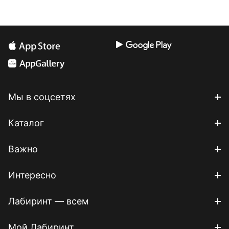
Мы в соцсетях
Каталог
Важно
Интересно
Лабиринт — всем
Мой Лабиринт