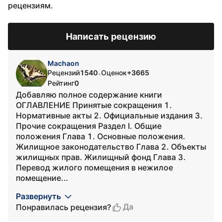
рецензиям.
Написать рецензию
Machaon
Рецензий
1540
Оценок
+3665
•
Рейтинг
0
Добавляю полное содержание книги
ОГЛАВЛЕНИЕ Принятые сокращения 1.
Нормативные акты 2. Официальные издания 3.
Прочие сокращения Раздел I. Общие
положения Глава 1. Основные положения.
Жилищное законодательство Глава 2. Объекты
жилищных прав. Жилищный фонд Глава 3.
Перевод жилого помещения в нежилое
помещение...
Развернуть
Да
Понравилась рецензия?