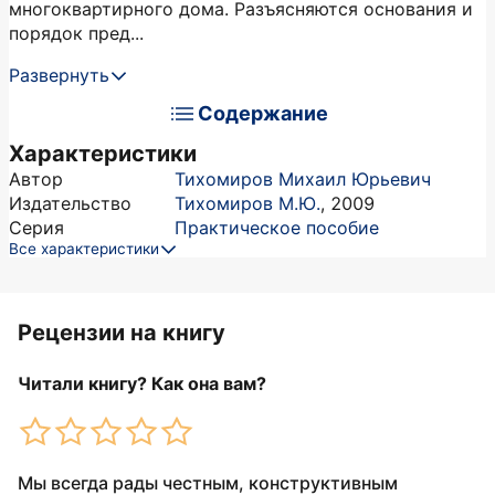
многоквартирного дома. Разъясняются основания и
порядок пред...
Развернуть
Содержание
Характеристики
Автор
Тихомиров Михаил Юрьевич
Издательство
Тихомиров М.Ю.
,
2009
Серия
Практическое пособие
Все характеристики
Рецензии на книгу
Читали книгу? Как она вам?
Мы всегда рады честным, конструктивным