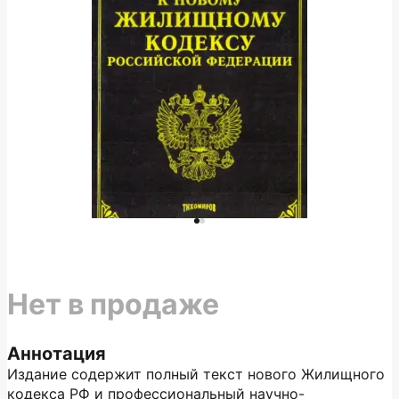
Нет в продаже
Аннотация
Издание содержит полный текст нового Жилищного
кодекса РФ и профессиональный научно-