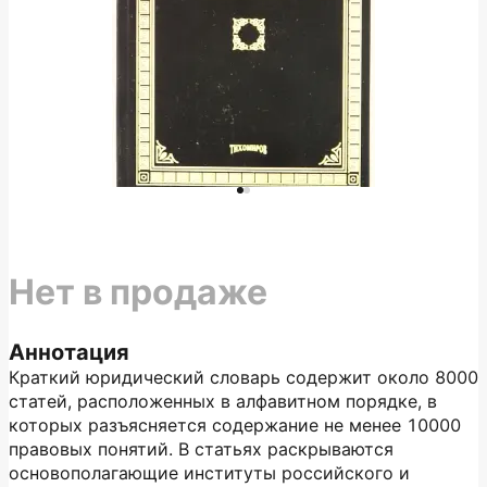
Нет в продаже
Аннотация
Краткий юридический словарь содержит около 8000
статей, расположенных в алфавитном порядке, в
которых разъясняется содержание не менее 10000
правовых понятий. В статьях раскрываются
основополагающие институты российского и