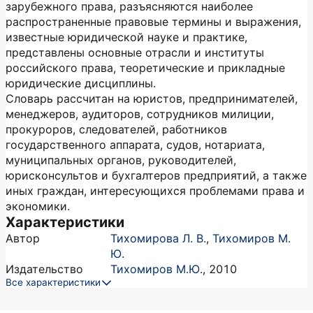
зарубежного права, разъясняются наиболее
распространенные правовые термины и выражения,
известные юридической науке и практике,
представлены основные отрасли и институты
российского права, теоретические и прикладные
юридические дисциплины.
Словарь рассчитан на юристов, предпринимателей,
менеджеров, аудиторов, сотрудников милиции,
прокуроров, следователей, работников
государственного аппарата, судов, нотариата,
муниципальных органов, руководителей,
юрисконсультов и бухгалтеров предприятий, а также
иных граждан, интересующихся проблемами права и
экономики.
Характеристики
Автор
Тихомирова Л. В.
,
Тихомиров М.
Ю.
Издательство
Тихомиров М.Ю.
,
2010
Все характеристики