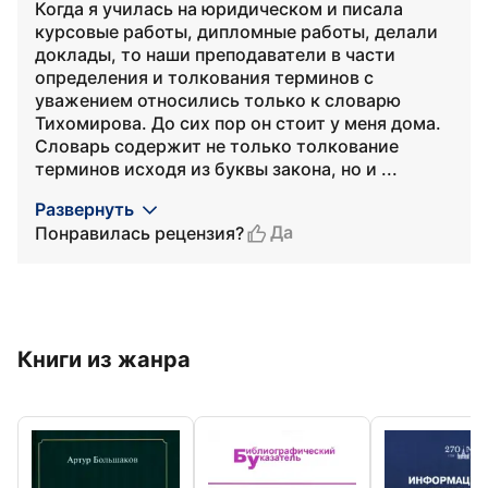
Когда я училась на юридическом и писала
курсовые работы, дипломные работы, делали
доклады, то наши преподаватели в части
определения и толкования терминов с
уважением относились только к словарю
Тихомирова. До сих пор он стоит у меня дома.
Словарь содержит не только толкование
терминов исходя из буквы закона, но и ...
Развернуть
Да
Понравилась рецензия?
Книги из жанра