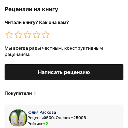
Рецензии на книгу
Читали книгу? Как она вам?
Мы всегда рады честным, конструктивным
рецензиям.
Написать рецензию
Покупатели 1
Юлия Раскова
Рецензий
500
Оценок
+25006
•
Рейтинг
+2