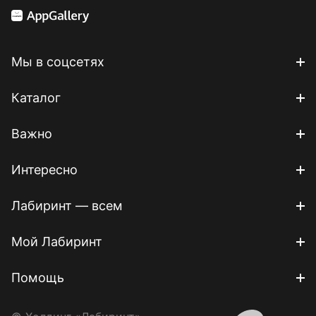
Мы в соцсетях
Каталог
Важно
Интересно
Лабиринт — всем
Мой Лабиринт
Помощь