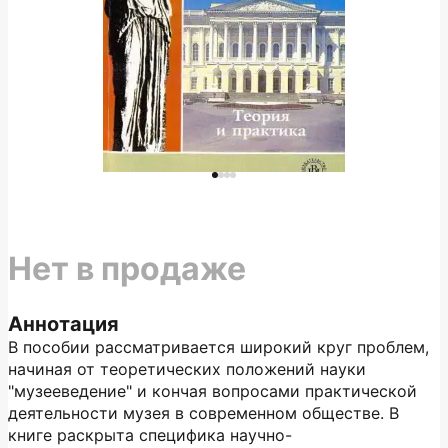
Нет в продаже
Аннотация
В пособии рассматривается широкий круг проблем,
начиная от теоретических положений науки
"музееведение" и кончая вопросами практической
деятельности музея в современном обществе. В
книге раскрыта специфика научно-