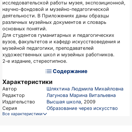
исследовательской работы музея, экспозиционной,
научно-фондовой и музейно-педагогической
деятельности. В Приложениях даны образцы
различных музейных документов и словарь
основных понятий.
Для студентов гуманитарных и педагогических
вузов, факультетов и кафедр искусствоведения и
музейной педагогики, преподавателей
художественных школ и музейных работников.
2-е издание, стереотипное.
Содержание
Характеристики
Автор
Шляхтина Людмила Михайловна
Редактор
Лагунова Марина Витальевна
Издательство
Высшая школа
,
2009
Серия
Образование через искусство
Все характеристики