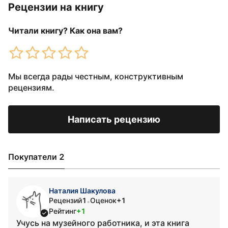
Рецензии на книгу
Читали книгу? Как она вам?
Мы всегда рады честным, конструктивным
рецензиям.
Написать рецензию
Покупатели 2
Наталия Шакулова
Рецензий
1
Оценок
+1
•
Рейтинг
+1
Учусь на музейного работника, и эта книга