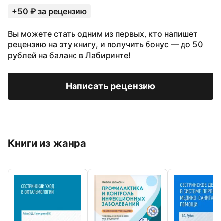
+50 ₽ за рецензию
Вы можете стать одним из первых, кто напишет
рецензию на эту книгу, и получить бонус — до 50
рублей на баланс в Лабиринте!
Написать рецензию
Книги из жанра