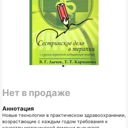
Нет в продаже
Аннотация
Новые технологии в практическом здравоохранении,
возрастающие с каждым годом требования к
качеству медицинской помощи вызывают