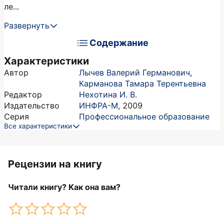
ле...
Развернуть
Содержание
Характеристики
Автор
Лычев Валерий Германович
,
Карманова Тамара Терентьевна
Редактор
Нехотина И. В.
Издательство
ИНФРА-М
,
2009
Серия
Профессиональное образование
Все характеристики
Рецензии на книгу
Читали книгу? Как она вам?