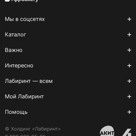
Мы в соцсетях
Каталог
Важно
Интересно
Лабиринт — всем
Мой Лабиринт
Помощь
© Холдинг «Лабиринт»