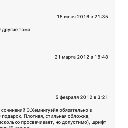
15 июня 2016 в 21:35
у другие тома
21 марта 2012 в 18:48
5 февраля 2012 в 3:21
 сочинений Э.Хемингуэйя обязательно в
) подарок. Плотная, стильная обложка,
несколько просвечивает, но допустимо), шрифт