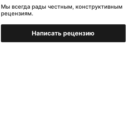
Мы всегда рады честным, конструктивным
рецензиям.
Написать рецензию