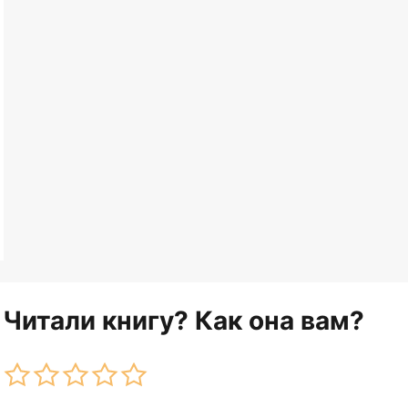
Читали книгу? Как она вам?