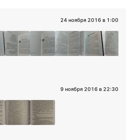
24 ноября 2016 в 1:00
9 ноября 2016 в 22:30