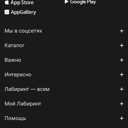
Мы в соцсетях
Каталог
Важно
Интересно
Лабиринт — всем
Мой Лабиринт
Помощь