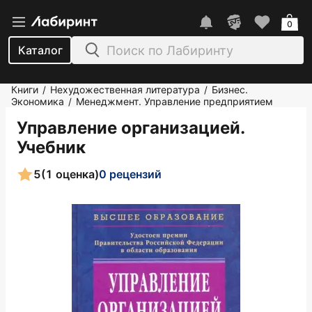
0
Каталог
Книги
Нехудожественная литература
Бизнес.
/
/
Экономика
Менеджмент. Управление предприятием
/
Управление организацией.
Учебник
5
(1 оценка)
0 рецензий