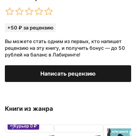
+50 ₽ за рецензию
Вы можете стать одним из первых, кто напишет
рецензию на эту книгу, и получить бонус — до 50
рублей на баланс в Лабиринте!
Написать рецензию
Книги из жанра
Курьер 0 ₽