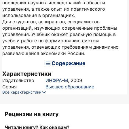
последних научных исследований в области
управления, а также опыт их практического
использования в организациях.
Для студентов, аспирантов, специалистов
организаций, изучающих современные проблемы
управления. Учебник окажет реальную помощь в
учебе и работе по формированию систем
управления, отвечающих требованиям динамично
развивающейся экономики России.
Содержание
Характеристики
Издательство
ИНФРА-М
,
2009
Серия
Высшее образование
Все характеристики
Рецензии на книгу
Читали книгу? Как она вам?