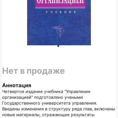
Нет в продаже
Аннотация
Четвертое издание учебника "Управление
организацией" подготовлено учеными
Государственного университета управления.
Введены изменения в структуру ряда глав, включены
новые материалы, отражающие результаты