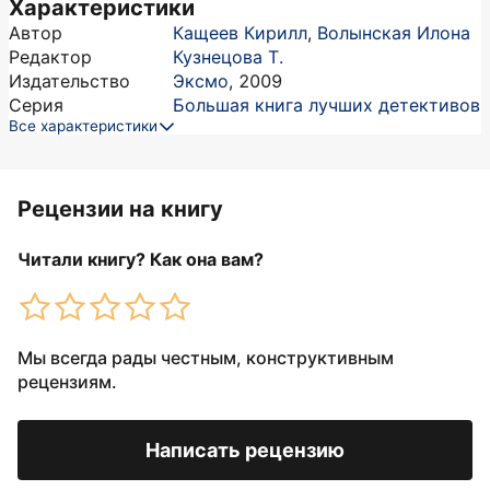
Характеристики
Автор
Кащеев Кирилл
,
Волынская Илона
Редактор
Кузнецова Т.
Издательство
Эксмо
,
2009
Серия
Большая книга лучших детективов
Все характеристики
Рецензии на книгу
Читали книгу? Как она вам?
Мы всегда рады честным, конструктивным
рецензиям.
Написать рецензию