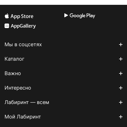
Мы в соцсетях
Каталог
Важно
Интересно
Лабиринт — всем
Мой Лабиринт