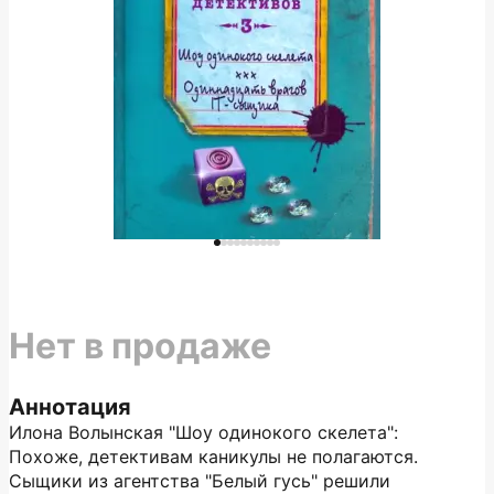
Нет в продаже
Аннотация
Илона Волынская "Шоу одинокого скелета":
Похоже, детективам каникулы не полагаются.
Сыщики из агентства "Белый гусь" решили