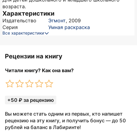
возраста.
Характеристики
Издательство
Эгмонт
,
2009
Серия
Умная раскраска
Все характеристики
Рецензии на книгу
Читали книгу? Как она вам?
+50 ₽ за рецензию
Вы можете стать одним из первых, кто напишет
рецензию на эту книгу, и получить бонус — до 50
рублей на баланс в Лабиринте!