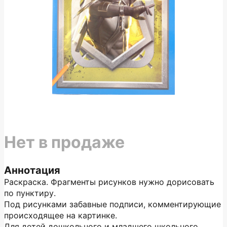
Нет в продаже
Аннотация
Раскраска. Фрагменты рисунков нужно дорисовать
по пунктиру.
Под рисунками забавные подписи, комментирующие
происходящее на картинке.
Для детей дошкольного и младшего школьного