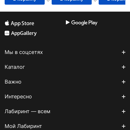
Мы в соцсетях
Каталог
Важно
Интересно
Лабиринт — всем
Мой Лабиринт