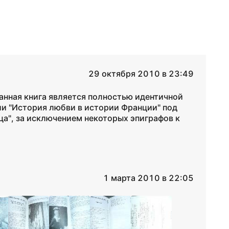
29 октября 2010 в 23:49
данная книга является полностью идентичной
ии "История любви в истории Франции" под
ца", за исключением некоторых эпиграфов к
1 марта 2010 в 22:05