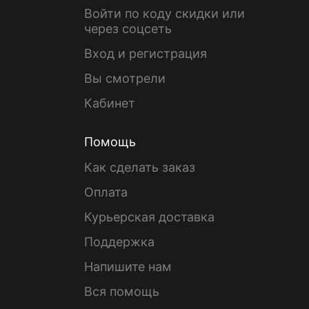
Войти по коду скидки или
через соцсеть
Вход и регистрация
Вы смотрели
Кабинет
Помощь
Как сделать заказ
Оплата
Курьерская доставка
Поддержка
Напишите нам
Вся помощь