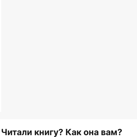
Читали книгу? Как она вам?