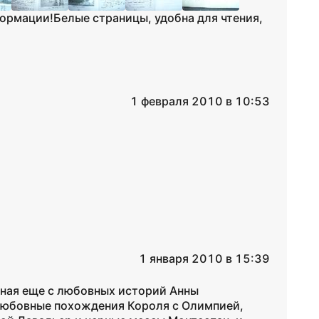
ормации!Белые страницы, удобна для чтения,
1 февраля 2010 в 10:53
1 января 2010 в 15:39
иная еще с любовных историй Анны
любовные похождения Короля с Олимпией,