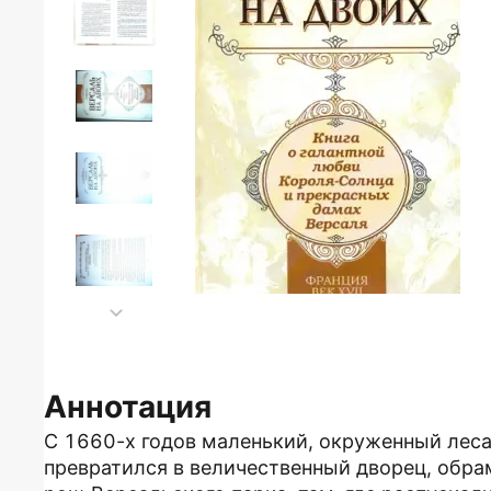
Аннотация
С 1660-х годов маленький, окруженный лес
превратился в величественный дворец, обр