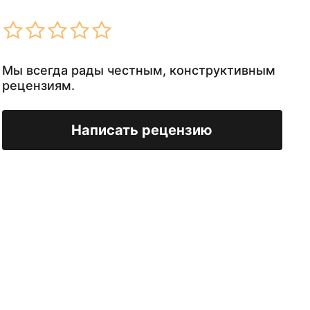
Мы всегда рады честным, конструктивным
рецензиям.
Написать рецензию