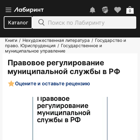
0
Каталог
Книги
Нехудожественная литература
Государство и
/
/
право. Юриспруденция
Государственное и
/
муниципальное управление
Правовое регулирование
муниципальной службы в РФ
Оцените и оставьте рецензию