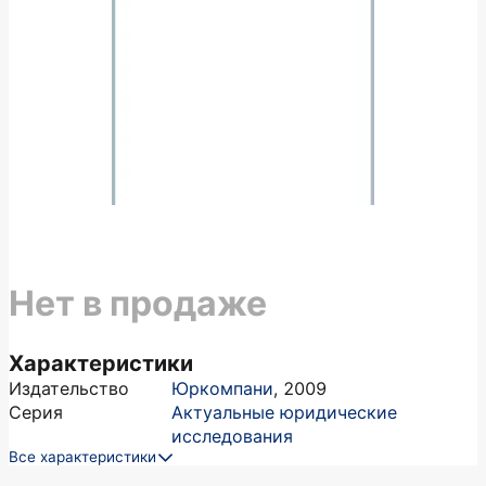
Нет в продаже
Характеристики
Издательство
Юркомпани
,
2009
Серия
Актуальные юридические
исследования
Все характеристики