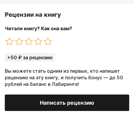
Рецензии на книгу
Читали книгу? Как она вам?
+50 ₽ за рецензию
Вы можете стать одним из первых, кто напишет
рецензию на эту книгу, и получить бонус — до 50
рублей на баланс в Лабиринте!
Написать рецензию