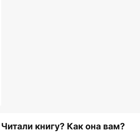
Читали книгу? Как она вам?