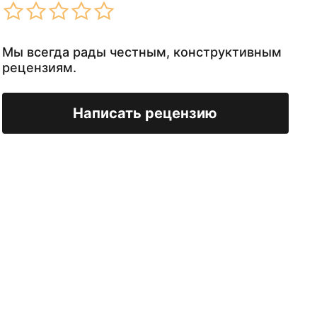
Мы всегда рады честным, конструктивным
рецензиям.
Написать рецензию