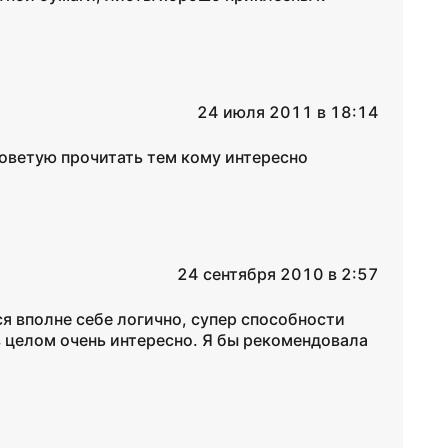
24 июля 2011 в 18:14
оветую прочитать тем кому интересно
24 сентября 2010 в 2:57
я вполне себе логично, супер способности
 в целом очень интересно. Я бы рекомендовала