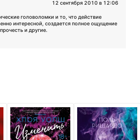
12 сентября 2010 в 12:06
ические головоломки и то, что действие
венно интересной, создается полное ощущение
прочесть и другие.