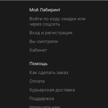
Мой Лабиринт
Войти по коду скидки или
через соцсеть
Вход и регистрация
Вы смотрели
Кабинет
Помощь
Как сделать заказ
Оплата
Курьерская доставка
Поддержка
Напишите нам