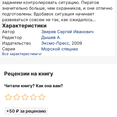
заданием контролировать ситуацию. Пиратов
значительно больше, чем охранников, и они отлично
подготовлены. Вдобавок ситуация начинает
развиваться совсем не так, как ожидалось...
Характеристики
Автор
Зверев Сергей Иванович
Редактор
Дышев А.
Издательство
Эксмо-Пресс
,
2009
Серия
Морской спецназ
Все характеристики
Рецензии на книгу
Читали книгу? Как она вам?
+50 ₽ за рецензию