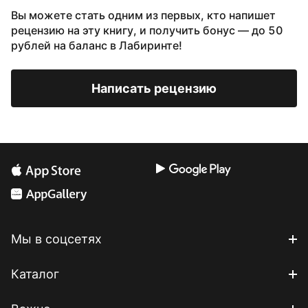
Вы можете стать одним из первых, кто напишет
рецензию на эту книгу, и получить бонус — до 50
рублей на баланс в Лабиринте!
Написать рецензию
Мы в соцсетях
Каталог