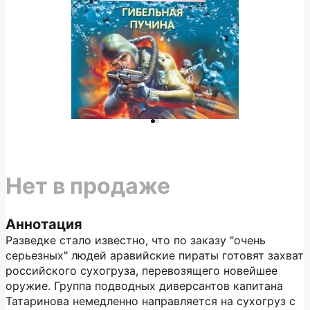
Нет в продаже
Аннотация
Разведке стало известно, что по заказу "очень
серьезных" людей аравийские пираты готовят захват
российского сухогруза, перевозящего новейшее
оружие. Группа подводных диверсантов капитана
Татаринова немедленно направляется на сухогруз с