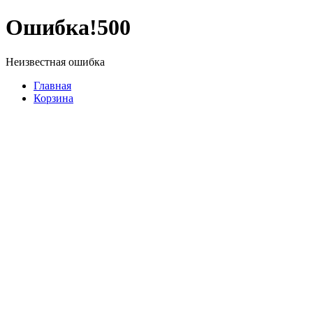
Ошибка!
500
Неизвестная ошибка
Главная
Корзина