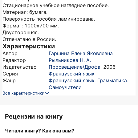
Стационарное учебное наглядное пособие.
Материал: бумага.
Поверхность пособия ламинирована.
Формат: 1000х700 мм.
Двусторонняя.
Отпечатано в России.
Характеристики
Автор
Гаршина Елена Яковлевна
Редактор
Рыльникова Н. А.
Издательство
Просвещение/Дрофа
,
2006
Серия
Французский язык
Жанр
Французский язык. Грамматика.
Самоучители
Все характеристики
Рецензии на книгу
Читали книгу? Как она вам?