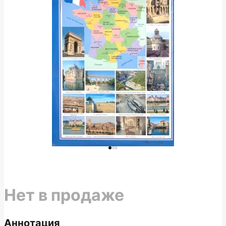
Нет в продаже
Аннотация