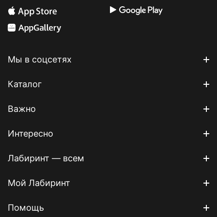
Мы в соцсетях
Каталог
Важно
Интересно
Лабиринт — всем
Мой Лабиринт
Помощь