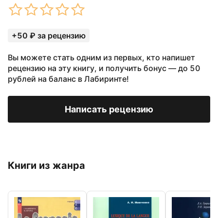
+50 ₽ за рецензию
Вы можете стать одним из первых, кто напишет
рецензию на эту книгу, и получить бонус — до 50
рублей на баланс в Лабиринте!
Написать рецензию
Книги из жанра