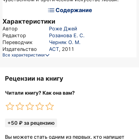
Содержание
Характеристики
Автор
Роже Джей
Редактор
Розанова Е. С.
Переводчик
Черняк О. М.
Издательство
АСТ
,
2011
Все характеристики
Рецензии на книгу
Читали книгу? Как она вам?
+50 ₽ за рецензию
Вы можете стать одним из первых, кто напишет