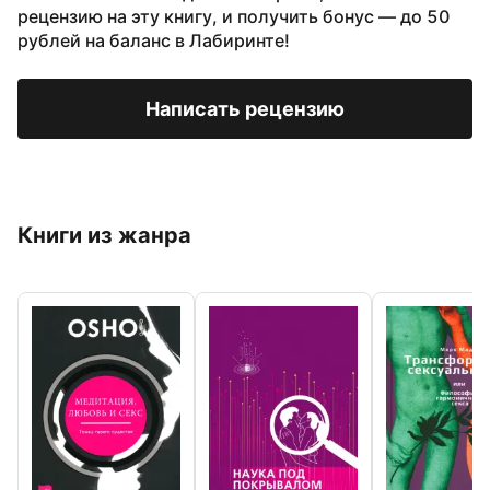
рецензию на эту книгу, и получить бонус — до 50
рублей на баланс в Лабиринте!
Написать рецензию
Книги из жанра