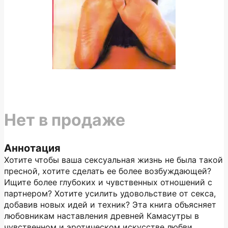
Нет в продаже
Аннотация
Хотите чтобы ваша сексуальная жизнь не была такой
пресной, хотите сделать ее более возбуждающей?
Ищите более глубоких и чувственных отношений с
партнером? Хотите усилить удовольствие от секса,
добавив новых идей и техник? Эта книга объясняет
любовникам наставления древней Камасутры в
чувственном и эротическом искусстве любви.