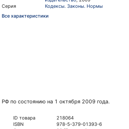
Серия
Кодексы. Законы. Нормы
Все характеристики
 РФ по состоянию на 1 октября 2009 года.
ID товара
218064
ISBN
978-5-379-01393-6