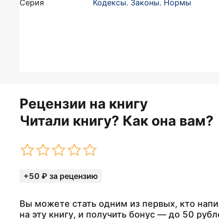
Серия
Кодексы. Законы. Нормы
Рецензии на книгу
Читали книгу? Как она вам?
+50 ₽ за рецензию
Вы можете стать одним из первых, кто нап
на эту книгу, и получить бонус — до 50 рубл