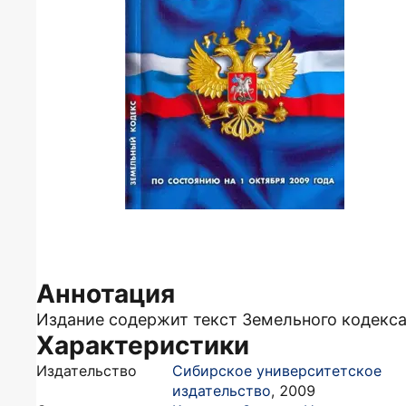
Аннотация
Издание содержит текст Земельного кодекса
Характеристики
Издательство
Сибирское университетское
издательство
,
2009