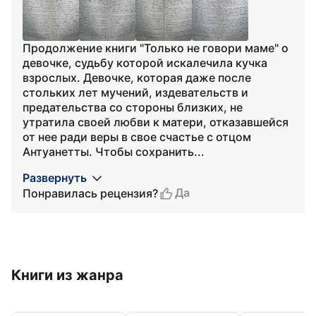
Продолжение книги "Только не говори маме" о
девочке, судьбу которой искалечила кучка
взрослых. Девочке, которая даже после
стольких лет мучений, издевательств и
предательства со стороны близких, не
утратила своей любви к матери, отказавшейся
от нее ради веры в свое счастье с отцом
Антуанетты. Чтобы сохранить...
Развернуть
Да
Понравилась рецензия?
Книги из жанра