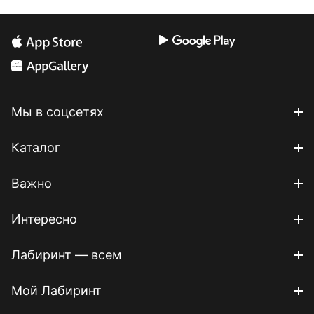
Мы в соцсетях
Каталог
Важно
Интересно
Лабиринт — всем
Мой Лабиринт