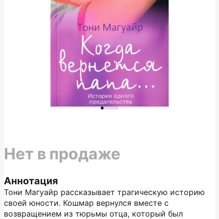
Нет в продаже
Аннотация
Тони Магуайр рассказывает трагическую историю
своей юности. Кошмар вернулся вместе с
возвращением из тюрьмы отца, который был