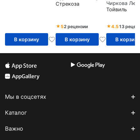
Стрекоза
Тойвиль
5
2 рецензии
4.5
13 рецен
В корзину
В корзину
В корзин
Мы в соцсетях
Каталог
Важно