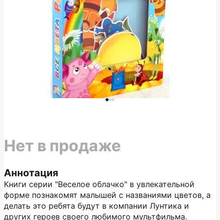
Нет в продаже
Аннотация
Книги серии "Веселое облачко" в увлекательной
форме познакомят малышей с названиями цветов, а
делать это ребята будут в компании Лунтика и
других героев своего любимого мультфильма.