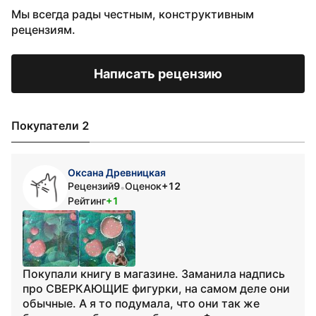
Мы всегда рады честным, конструктивным
рецензиям.
Написать рецензию
Покупатели 2
Оксана Древницкая
Рецензий
9
Оценок
+12
•
Рейтинг
+1
Покупали книгу в магазине. Заманила надпись
про СВЕРКАЮЩИЕ фигурки, на самом деле они
обычные. А я то подумала, что они так же