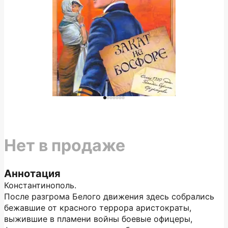
Нет в продаже
Аннотация
Константинополь.
После разгрома Белого движения здесь собрались
бежавшие от красного террора аристократы,
выжившие в пламени войны боевые офицеры,