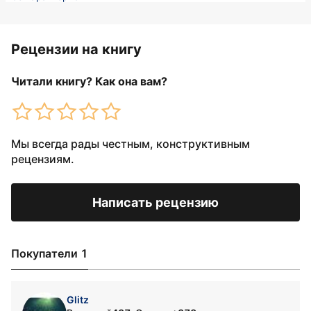
Рецензии на книгу
Читали книгу? Как она вам?
Мы всегда рады честным, конструктивным
рецензиям.
Написать рецензию
Покупатели 1
Glitz