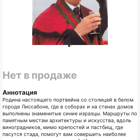
Нет в продаже
Аннотация
Родина настоящего портвейна со столицей в белом
городе Лиссабоне, где в соборах и на стенах домов
выполнены знаменитые синие изразцы. Маршруты по
памятным местам архитектуры и искусства, вдоль
виноградников, мимо крепостей и пастбищ, где
пасутся стада, помогут вам совершить наиболее